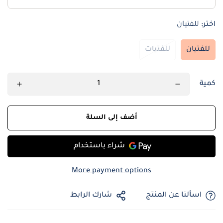
اختر:
للفتيان
للفتيان
للفتيات
كمية
أضف إلى السلة
More payment options
اسألنا عن المنتج
شارك الرابط