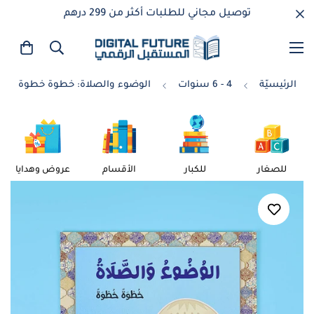
توصيل مجاني للطلبات أكثر من 299 درهم
الرئيسيّة
4 - 6 سنوات
الوضوء والصلاة: خطوة خطوة
للصغار
للكبار
الأقسام
عروض وهدايا