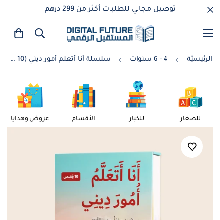
توصيل مجاني للطلبات أكثر من 299 درهم
الرئيسيّة
4 - 6 سنوات
سلسلة أنا أتعلم أمور ديني (10 كتب)
للصغار
للكبار
الأقسام
عروض وهدايا