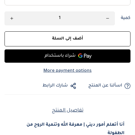
كمية
أضف إلى السلة
More payment options
اسألنا عن المنتج
شارك الرابط
تفاصيل المنتج
أنا أتعلم أمور ديني | معرفة الله وتنمية الروح من
الطفولة