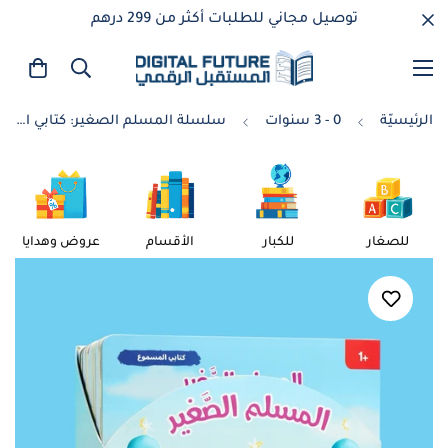
توصيل مجاني للطلبات أكثر من 299 درهم
الرئيسيّة
0 - 3 سنوات
سلسلة المسلم الصغير: كتابي المسموع 🎧
للصغار
للكبار
الأقسام
عروض وهدايا