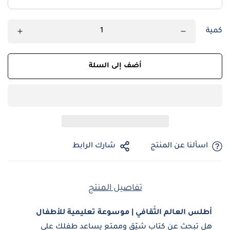
كمية
أضف إلى السلة
اسألنا عن المنتج
شارك الرابط
تفاصيل المنتج
أطلس العالم الثّقافي | موسوعة تعليمية للأطفال
هل تبحث عن كتاب شيّق وممتع يساعد طفلك على