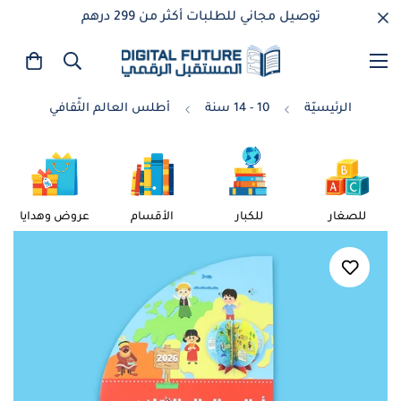
توصيل مجاني للطلبات أكثر من 299 درهم
الرئيسيّة
10 - 14 سنة
أطلس العالم الثّقافي
للصغار
للكبار
الأقسام
عروض وهدايا